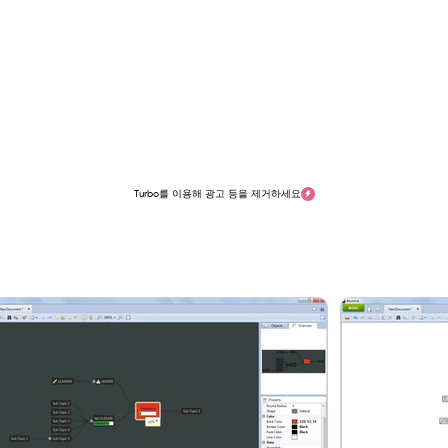
Turbo를 이용해 광고 등을 제거하세요