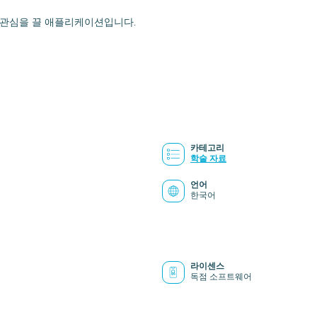
의 관심을 끌 애플리케이션입니다.
카테고리
학술 자료
언어
한국어
라이센스
독점 소프트웨어