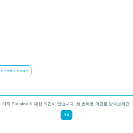
추천 항목에 추가하기
아직 Blumind에 대한 의견이 없습니다. 첫 번째로 의견을 남겨보세요!
댓글