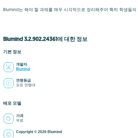
Blumind는 해야 할 과제를 매우 시각적으로 정리해주어 특히 학생들
Blumind 3.2.902.24361에 대한 정보
기본 정보
개발자
Blumind
연령등급
모든 연령대
배포 모델
가격
무료
Copyright © 2026 Blumind