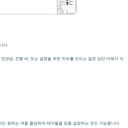
니다.
연관성, 진행 바, 또는 설명을 위한 차트를 만드는 일은 상단 바에서 각
지만, 원하는 색을 할당하여 테마들을 맞춤 설정하는 것도 가능합니다.