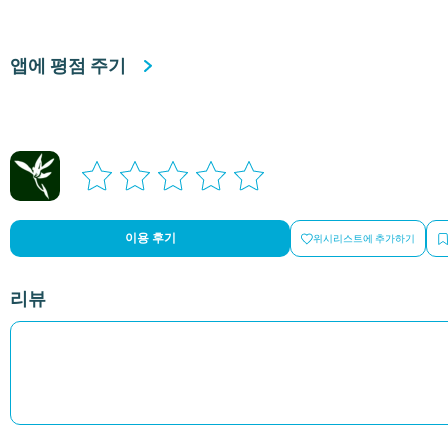
앱에 평점 주기
이용 후기
위시리스트에 추가하기
리뷰