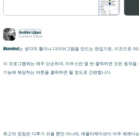
님이 확인하였습니다
Andrés López
Content Editor
Blumind
는 생각의 틀이나 다이어그램을 만드는 편집기로, 이것으로 여
이 프로그램에는 매우 단순하여, 마우스만 몇 번 클릭하면 모든 동작을 수
기능에 해당하는 버튼을 클릭하면 될 정도로 간편합니다.
최고의 장점은 다루기 쉬울 뿐만 아니라, 애플리케이션이 아주 예쁘다는 