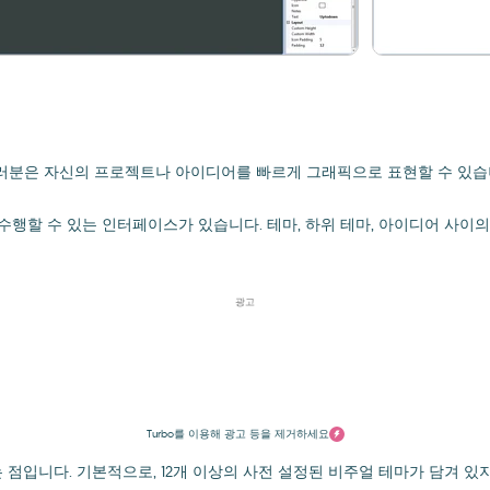
러분은 자신의 프로젝트나 아이디어를 빠르게 그래픽으로 표현할 수 있습
행할 수 있는 인터페이스가 있습니다. 테마, 하위 테마, 아이디어 사이의 
광고
Turbo를 이용해 광고 등을 제거하세요
점입니다. 기본적으로, 12개 이상의 사전 설정된 비주얼 테마가 담겨 있