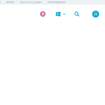
O
SPOTIFY
워터마크 소프트웨어
CRYSTALDISKINFO